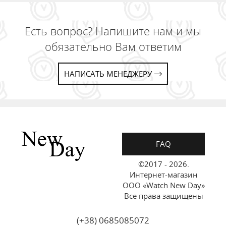
Есть вопрос? Напишите нам и мы
обязательно Вам ответим
НАПИСАТЬ МЕНЕДЖЕРУ
FAQ
©2017 - 2026.
Интернет-магазин
ООО «Watch New Day»
Все права защищены
(+38) 0685085072