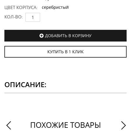
ЦВЕТ КОРПУСА:
серебристый
КОЛ-ВО:
ДОБАВИТЬ В КОРЗИНУ
КУПИТЬ В 1 КЛИК
ОПИСАНИЕ:
ПОХОЖИЕ ТОВАРЫ