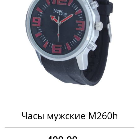
Часы мужские M260h