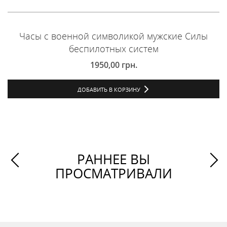
Часы с военной символикой мужские Силы
беспилотных систем
1950,00
грн.
ДОБАВИТЬ В КОРЗИНУ
РАННЕЕ ВЫ
ПРОСМАТРИВАЛИ