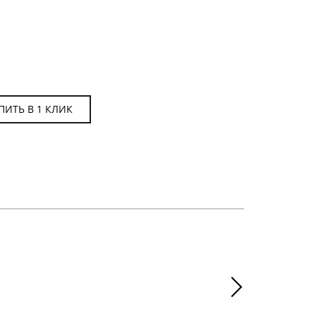
ПИТЬ В 1 КЛИК