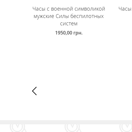
Часы с военной символикой
Часы
мужские Силы беспилотных
систем
1950,00
грн.
Д
ДОБАВИТЬ В КОРЗИНУ