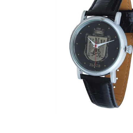
ЧАСЫ
ДЕТСКИЕ