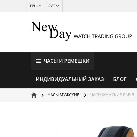
ГРН.
РУС
ЧАСЫ И РЕМЕШКИ
ИНДИВИДУАЛЬНЫЙ ЗАКАЗ
БЛОГ
ЧАСЫ МУЖСКИЕ
ЧАСЫ МУЖСКИЕ ЛЬВІВ