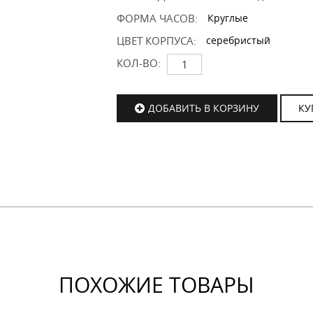
ФОРМА ЧАСОВ:
Круглые
ЦВЕТ КОРПУСА:
серебристый
КОЛ-ВО:
ДОБАВИТЬ В КОРЗИНУ
КУ
ПОХОЖИЕ ТОВАРЫ