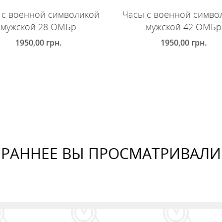
 с военной символикой
Часы с военной симво
мужской 28 ОМБр
мужской 42 ОМБр
1950,00
грн.
1950,00
грн.
ОБАВИТЬ В КОРЗИНУ
ДОБАВИТЬ В КОРЗИНУ
РАННЕЕ ВЫ ПРОСМАТРИВАЛИ