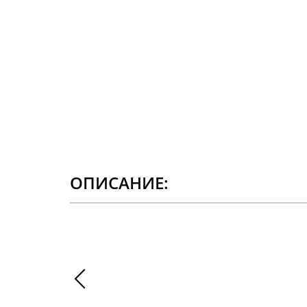
ОПИСАНИЕ: