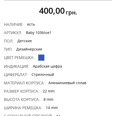
400,00
грн.
НАЛИЧИЕ:
есть
АРТИКУЛ:
Baby 103blue1
ПОЛ:
Детские
ТИП:
Дизайнерские
ЦВЕТ РЕМЕШКА:
ИНДИКАЦИЯ:
Арабская цифра
ЦИФЕРБЛАТ:
Стрелочный
МАТЕРИАЛ КОРПУСА:
Алюминиевый сплав
РАЗМЕР КОРПУСА:
22 mm
ВЫСОТА КОРПУСА:
8 mm
ШИРИНА РЕМЕШКА:
14 mm
да