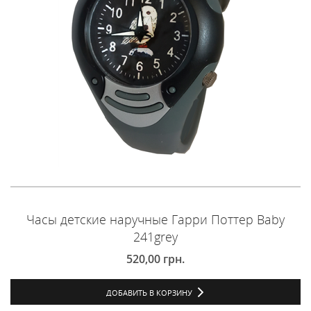
Часы детские наручные Гарри Поттер Baby
241grey
520,00
грн.
ДОБАВИТЬ В КОРЗИНУ