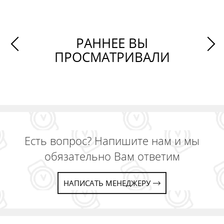
РАННЕЕ ВЫ
ПРОСМАТРИВАЛИ
Есть вопрос? Напишите нам и мы
обязательно Вам ответим
НАПИСАТЬ МЕНЕДЖЕРУ