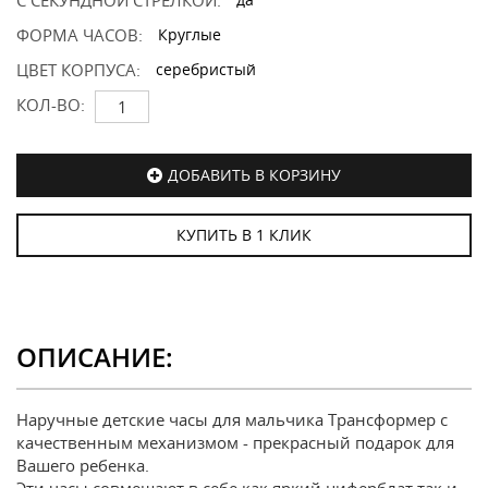
С СЕКУНДНОЙ СТРЕЛКОЙ:
ФОРМА ЧАСОВ:
Круглые
ЦВЕТ КОРПУСА:
серебристый
КОЛ-ВО:
ДОБАВИТЬ В КОРЗИНУ
КУПИТЬ В 1 КЛИК
ОПИСАНИЕ:
Наручные детские часы для мальчика Трансформер с
качественным механизмом - прекрасный подарок для
Вашего ребенка.