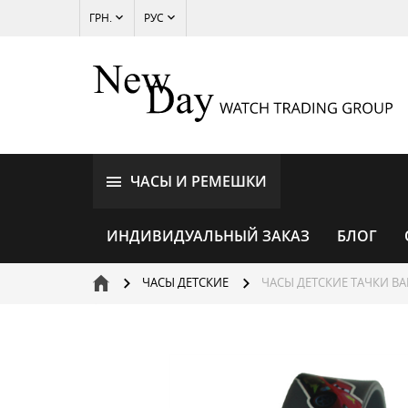
ГРН.
РУС
ЧАСЫ И РЕМЕШКИ
ИНДИВИДУАЛЬНЫЙ ЗАКАЗ
БЛОГ
ЧАСЫ ДЕТСКИЕ
ЧАСЫ ДЕТСКИЕ ТАЧКИ BA