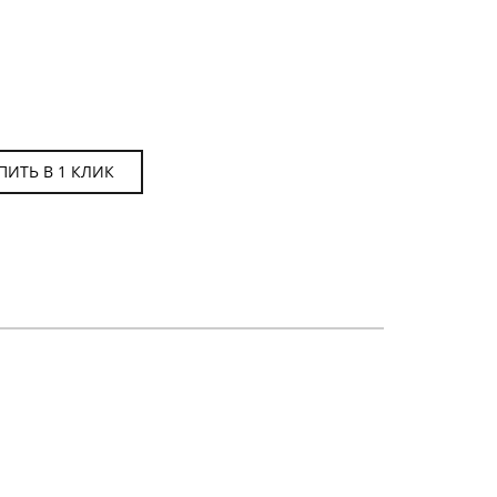
ПИТЬ В 1 КЛИК