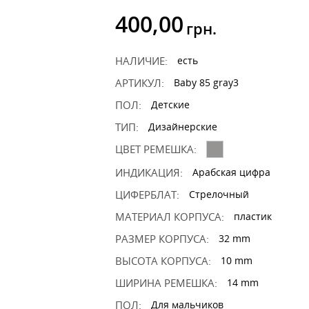
400,00
грн.
НАЛИЧИЕ:
есть
АРТИКУЛ:
Baby 85 gray3
ПОЛ:
Детские
ТИП:
Дизайнерские
ЦВЕТ РЕМЕШКА:
ИНДИКАЦИЯ:
Арабская цифра
ЦИФЕРБЛАТ:
Стрелочный
МАТЕРИАЛ КОРПУСА:
пластик
РАЗМЕР КОРПУСА:
32 mm
ВЫСОТА КОРПУСА:
10 mm
ШИРИНА РЕМЕШКА:
14 mm
ПОЛ:
Для мальчиков