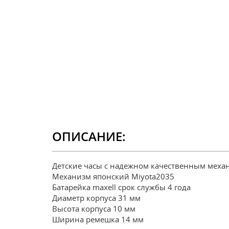
ОПИСАНИЕ:
Детские часы с надежном качественным меха
Механизм японский Miyota2035
Батарейка maxell срок службы 4 года
Диаметр корпуса 31 мм
Высота корпуса 10 мм
Ширина ремешка 14 мм