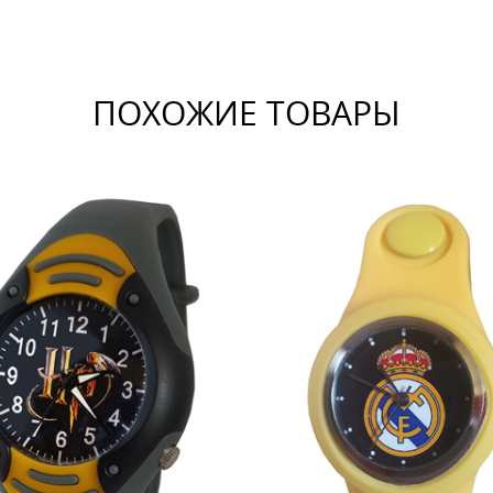
ПОХОЖИЕ ТОВАРЫ