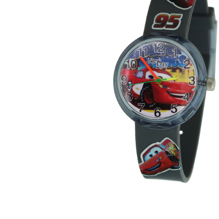
ЧАСЫ
ДЕТСКИЕ