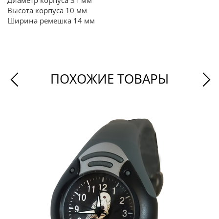
Диаметр корпуса 31 мм
Высота корпуса 10 мм
Ширина ремешка 14 мм
ПОХОЖИЕ ТОВАРЫ