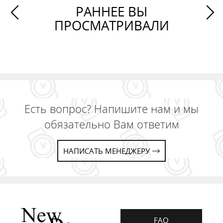
РАННЕЕ ВЫ
ПРОСМАТРИВАЛИ
Есть вопрос? Напишите нам и мы
обязательно Вам ответим
НАПИСАТЬ МЕНЕДЖЕРУ
FAQ