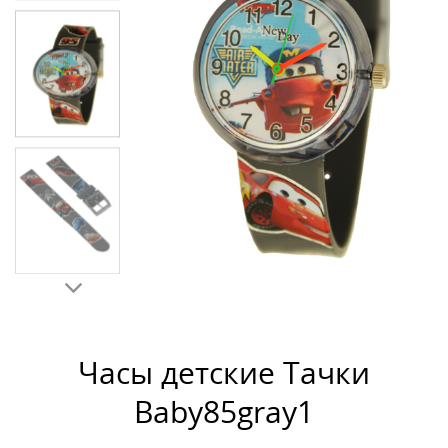
Часы детские Тачки
Baby85gray1