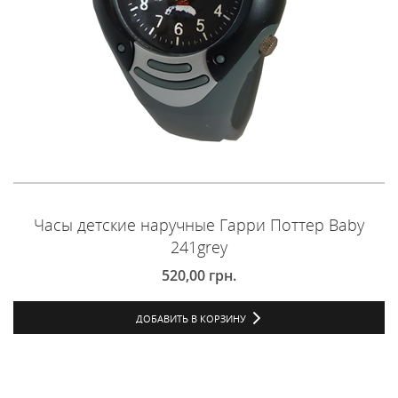
Часы детские наручные Гарри Поттер Baby
241grey
520,00
грн.
ДОБАВИТЬ В КОРЗИНУ