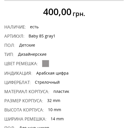
400,00
грн.
НАЛИЧИЕ:
есть
АРТИКУЛ:
Baby 85 gray1
ПОЛ:
Детские
ТИП:
Дизайнерские
ЦВЕТ РЕМЕШКА:
ИНДИКАЦИЯ:
Арабская цифра
ЦИФЕРБЛАТ:
Стрелочный
МАТЕРИАЛ КОРПУСА:
пластик
РАЗМЕР КОРПУСА:
32 mm
ВЫСОТА КОРПУСА:
10 mm
ШИРИНА РЕМЕШКА:
14 mm
Для мальчиков