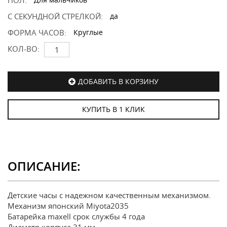
ПОЛ:
С СЕКУНДНОЙ СТРЕЛКОЙ:
да
ФОРМА ЧАСОВ:
Круглые
КОЛ-ВО:
ДОБАВИТЬ В КОРЗИНУ
КУПИТЬ В 1 КЛИК
ОПИСАНИЕ:
Детские часы с надежном качественным механизмом.
Механизм японский Miyota2035
Батарейка maxell срок службы 4 года