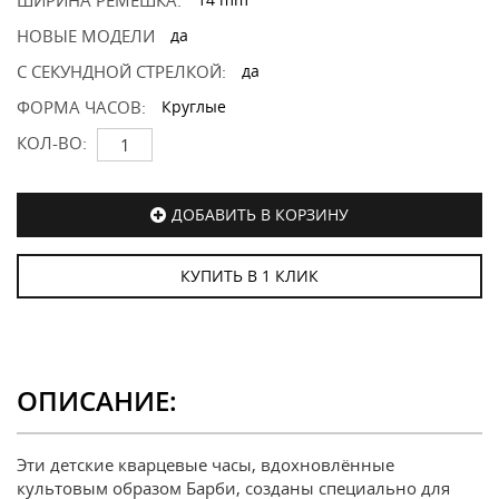
ШИРИНА РЕМЕШКА:
НОВЫЕ МОДЕЛИ
да
С СЕКУНДНОЙ СТРЕЛКОЙ:
да
ФОРМА ЧАСОВ:
Круглые
КОЛ-ВО:
ДОБАВИТЬ В КОРЗИНУ
КУПИТЬ В 1 КЛИК
ОПИСАНИЕ:
Эти детские кварцевые часы, вдохновлённые
культовым образом Барби, созданы специально для