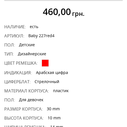
460,00
грн.
НАЛИЧИЕ:
есть
АРТИКУЛ:
Baby 227red4
ПОЛ:
Детские
ТИП:
Дизайнерские
ЦВЕТ РЕМЕШКА:
ИНДИКАЦИЯ:
Арабская цифра
ЦИФЕРБЛАТ:
Стрелочный
МАТЕРИАЛ КОРПУСА:
пластик
ПОЛ:
Для девочек
РАЗМЕР КОРПУСА:
30 mm
ВЫСОТА КОРПУСА:
10 mm
14 mm