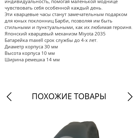
индивидуальность, помогая маленькой моднице
чувствовать себя особенной каждый день.
Эти кварцевые часы станут замечательным подарком
для юных поклонниц Барби, позволяя им быть
стильными и пунктуальными, как их любимая героиня.
Японский кварцевый механизм Miyota 2035
Батарейка maxell срок службы до 4-х лет.
Диаметр корпуса 30 мм
Высота корпуса 10 мм
Ширина ремешка 14 мм
ПОХОЖИЕ ТОВАРЫ