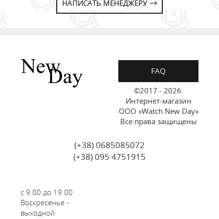
НАПИСАТЬ МЕНЕДЖЕРУ
FAQ
©2017 - 2026.
Интернет-магазин
ООО «Watch New Day»
Все права защищены
(+38) 0685085072
(+38) 095 4751915
с 9:00 до 19:00
Воскресенье -
выходной