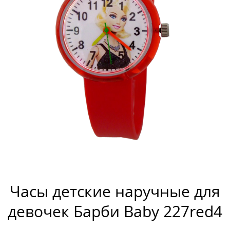
Часы детские наручные для
девочек Барби Baby 227red4