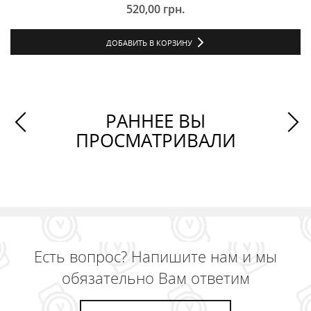
520,00
грн.
ДОБАВИТЬ В КОРЗИНУ
РАННЕЕ ВЫ
ПРОСМАТРИВАЛИ
Есть вопрос? Напишите нам и мы
обязательно Вам ответим