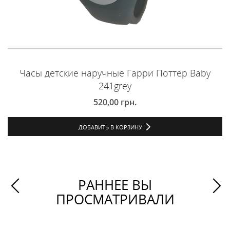
Часы детские наручные Гарри Поттер Baby
241grey
520,00
грн.
ДОБАВИТЬ В КОРЗИНУ
РАННЕЕ ВЫ
ПРОСМАТРИВАЛИ