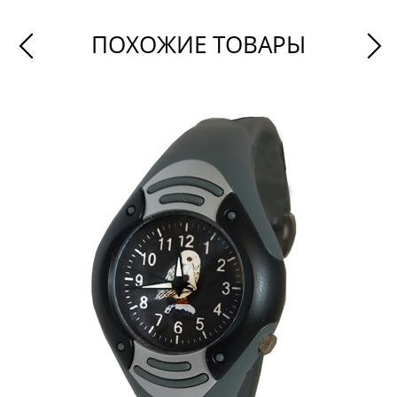
ПОХОЖИЕ ТОВАРЫ