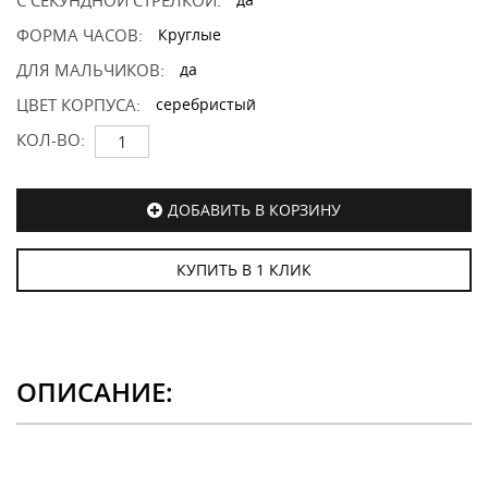
С СЕКУНДНОЙ СТРЕЛКОЙ:
ФОРМА ЧАСОВ:
Круглые
ДЛЯ МАЛЬЧИКОВ:
да
ЦВЕТ КОРПУСА:
серебристый
КОЛ-ВО:
ДОБАВИТЬ В КОРЗИНУ
КУПИТЬ В 1 КЛИК
ОПИСАНИЕ: