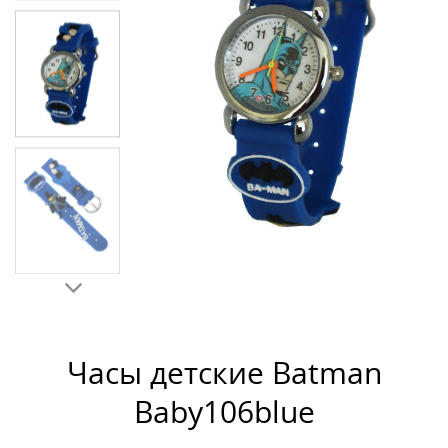
Часы детские Batman
Baby106blue