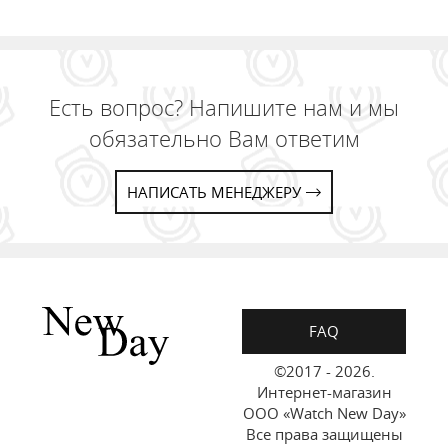
Есть вопрос? Напишите нам и мы
обязательно Вам ответим
НАПИСАТЬ МЕНЕДЖЕРУ
FAQ
©2017 - 2026.
Интернет-магазин
ООО «Watch New Day»
Все права защищены