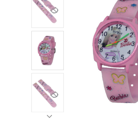
ЧАСЫ
ДЕТСКИЕ