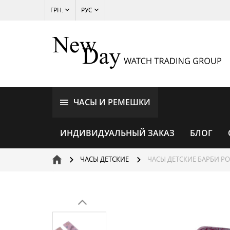
ГРН.
РУС
ЧАСЫ И РЕМЕШКИ
ИНДИВИДУАЛЬНЫЙ ЗАКАЗ
БЛОГ
ЧАСЫ ДЕТСКИЕ
ЧАСЫ ДЕТСКИЕ БАРБИ Р