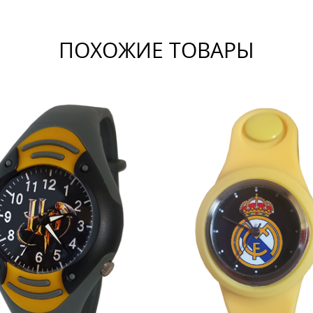
ПОХОЖИЕ ТОВАРЫ