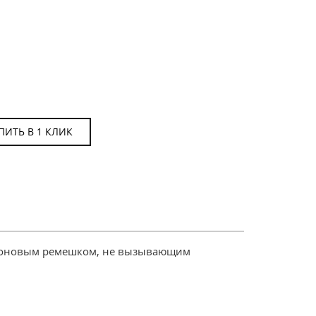
ПИТЬ В 1 КЛИК
иконовым ремешком, не вызывающим