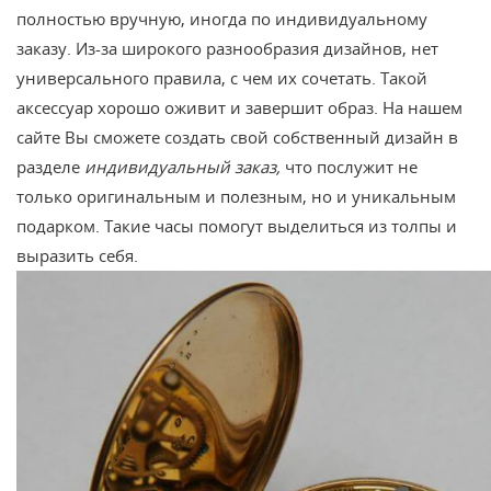
полностью вручную, иногда по индивидуальному
заказу. Из-за широкого разнообразия дизайнов, нет
универсального правила, с чем их сочетать. Такой
аксессуар хорошо оживит и завершит образ. На нашем
сайте Вы сможете создать свой собственный дизайн в
разделе
индивидуальный заказ,
что послужит не
только оригинальным и полезным, но и уникальным
подарком. Такие часы помогут выделиться из толпы и
выразить себя.