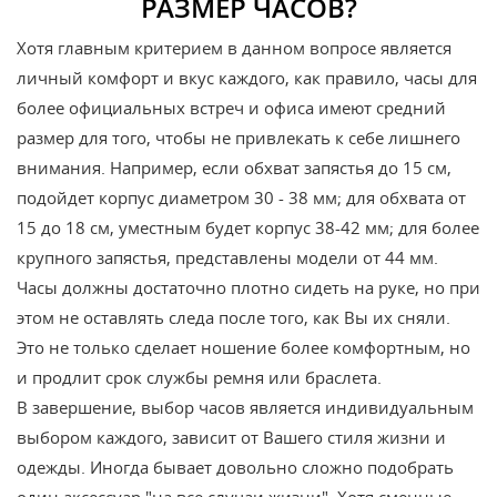
РАЗМЕР ЧАСОВ?
Хотя главным критерием в данном вопросе является
личный комфорт и вкус каждого, как правило, часы для
более официальных встреч и офиса имеют средний
размер для того, чтобы не привлекать к себе лишнего
внимания. Например, если обхват запястья до 15 см,
подойдет корпус диаметром 30 - 38 мм; для обхвата от
15 до 18 см, уместным будет корпус 38-42 мм; для более
крупного запястья, представлены модели от 44 мм.
Часы должны достаточно плотно сидеть на руке, но при
этом не оставлять следа после того, как Вы их сняли.
Это не только сделает ношение более комфортным, но
и продлит срок службы ремня или браслета.
В завершение, выбор часов является индивидуальным
выбором каждого, зависит от Вашего стиля жизни и
одежды. Иногда бывает довольно сложно подобрать