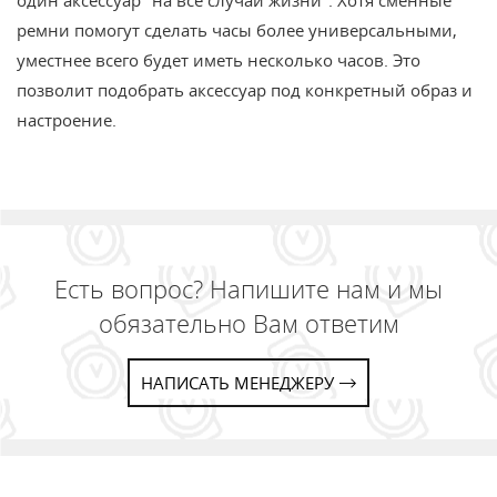
один аксессуар "на все случаи жизни". Хотя сменные
ремни помогут сделать часы более универсальными,
уместнее всего будет иметь несколько часов. Это
позволит подобрать аксессуар под конкретный образ и
настроение.
Есть вопрос? Напишите нам и мы
обязательно Вам ответим
НАПИСАТЬ МЕНЕДЖЕРУ