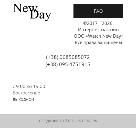
FAQ
©2017 - 2026.
Интернет-магазин
ООО «Watch New Day»
Все права защищены
(+38) 0685085072
(+38) 095 4751915
с 9:00 до 19:00
Воскресенье -
выходной
СОЗДАНИЕ САЙТОВ -
INTERNERA