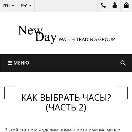
ГРН.
РУС
МЕНЮ
КАК ВЫБРАТЬ ЧАСЫ?
(ЧАСТЬ 2)
В этой статье мы уделим внимание внимание менее