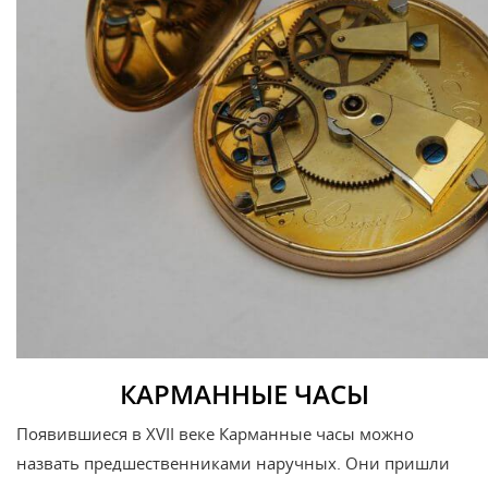
КАРМАННЫЕ ЧАСЫ
Появившиеся в XVII веке Карманные часы можно
назвать предшественниками наручных. Они пришли