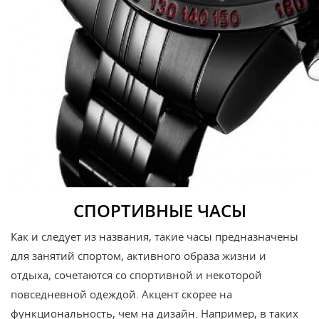
СПОРТИВНЫЕ ЧАСЫ
Как и следует из названия, такие часы предназначены
для занятий спортом, активного образа жизни и
отдыха, сочетаются со спортивной и некоторой
повседневной одеждой. Акцент скорее на
функциональность, чем на дизайн. Например, в таких