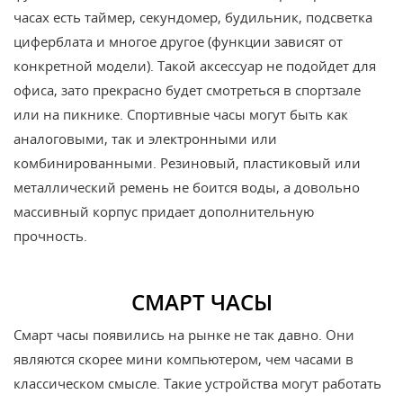
часах есть таймер, секундомер, будильник, подсветка
циферблата и многое другое (функции зависят от
конкретной модели). Такой аксессуар не подойдет для
офиса, зато прекрасно будет смотреться в спортзале
или на пикнике. Спортивные часы могут быть как
аналоговыми, так и электронными или
комбинированными. Резиновый, пластиковый или
металлический ремень не боится воды, а довольно
массивный корпус придает дополнительную
прочность.
СМАРТ ЧАСЫ
Смарт часы появились на рынке не так давно. Они
являются скорее мини компьютером, чем часами в
классическом смысле. Такие устройства могут работать