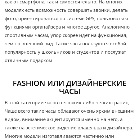
как от смартфона, так и самостоятельно. На многих
моделях есть возможность совершать звонки, делать
фото, ориентироваться по системе GPS, пользоваться
функциями органайзера и многое другое. Аналогично
спортивным часам, упор скорее идет на функционал,
чем на внешний вид. Такие часы пользуются особой
популярность у школьников и студентов и послужат
отличным подарком.
FASHION ИЛИ ДИЗАЙНЕРСКИЕ
ЧАСЫ
В этой категории часов нет каких-либо четких границ.
Чаще всего такие часы обладают очень ярким внешним
видом, внимание акцентируется именно на него, а
также на эстетическое видение владельца и дизайнера.
Многие модели изготавливаются частично или