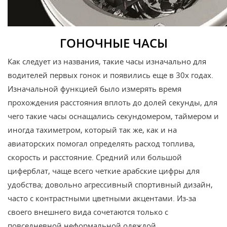
ГОНОЧНЫЕ ЧАСЫ
Как следует из названия, такие часы изначально для
водителей первых гонок и появились еще в 30х годах.
Изначальной функцией было измерять время
прохождения расстояния вплоть до долей секунды, для
чего такие часы оснащались секундомером, таймером и
иногда тахиметром, который так же, как и на
авиаторских помогал определять расход топлива,
скорость и расстояние. Средний или большой
циферблат, чаще всего четкие арабские цифры для
удобства; довольно агрессивный спортивный дизайн,
часто с контрастными цветными акцентами. Из-за
своего внешнего вида сочетаются только с
повседневной неформальной одеждой.