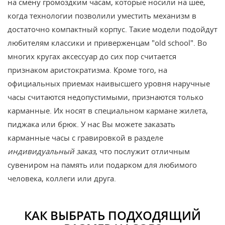
на смену громоздким часам, которые носили на шее,
когда технологии позволили уместить механизм в
достаточно компактный корпус. Такие модели подойдут
любителям классики и приверженцам "old school". Во
многих кругах аксессуар до сих пор считается
признаком аристократизма. Кроме того, на
официальных приемах наивысшего уровня наручные
часы считаются недопустимыми, признаются только
карманные. Их носят в специальном кармане жилета,
пиджака или брюк. У нас Вы можете заказать
карманные часы с гравировкой в разделе
индивидуальный заказ
, что послужит отличным
сувениром на память или подарком для любимого
человека, коллеги или друга.
КАК ВЫБРАТЬ ПОДХОДЯЩИЙ