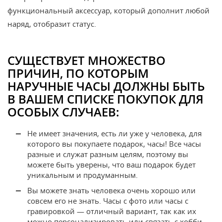
функциональный аксессуар, который дополнит любой
наряд, отобразит статус.
СУЩЕСТВУЕТ МНОЖЕСТВО
ПРИЧИН, ПО КОТОРЫМ
НАРУЧНЫЕ ЧАСЫ ДОЛЖНЫ БЫТЬ
В ВАШЕМ СПИСКЕ ПОКУПОК ДЛЯ
ОСОБЫХ СЛУЧАЕВ:
Не имеет значения, есть ли уже у человека, для
которого вы покупаете подарок, часы! Все часы
разные и служат разным целям, поэтому вы
можете быть уверены, что ваш подарок будет
уникальным и продуманным.
Вы можете знать человека очень хорошо или
совсем его не знать. Часы с фото или часы с
гравировкой — отличный вариант, так как их
можно персонализировать или связать с хобби.