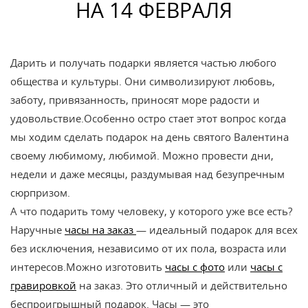
НА 14 ФЕВРАЛЯ
Дарить и получать подарки является частью любого
общества и культуры. Они символизируют любовь,
заботу, привязанность, приносят море радости и
удовольствие.Особенно остро стает этот вопрос когда
мы ходим сделать подарок на день святого Валентина
своему любимому, любимой. Можно провести дни,
недели и даже месяцы, раздумывая над безупречным
сюрпризом.
А что подарить тому человеку, у которого уже все есть?
Наручные
часы на заказ
— идеальный подарок для всех
без исключения, независимо от их пола, возраста или
интересов.Можно изготовить
часы с фото
или
часы с
гравировкой
на заказ. Это отличный и действительно
беспроигрышный подарок. Часы — это