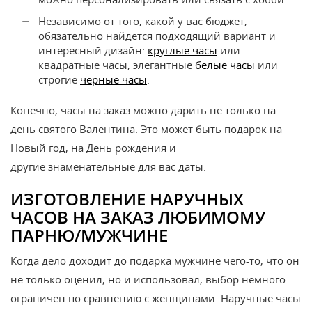
Независимо от того, какой у вас бюджет,
обязательно найдется подходящий вариант и
интересный дизайн:
круглые часы
или
квадратные часы, элегантные
белые часы
или
строгие
черные часы
.
Конечно, часы на заказ можно дарить не только на
день святого Валентина. Это может быть подарок на
Новый год, на День рождения и
другие знаменательные для вас даты.
ИЗГОТОВЛЕНИЕ НАРУЧНЫХ
ЧАСОВ НА ЗАКАЗ ЛЮБИМОМУ
ПАРНЮ/МУЖЧИНЕ
Когда дело доходит до подарка мужчине чего-то, что он
не только оценил, но и использовал, выбор немного
ограничен по сравнению с женщинами. Наручные часы