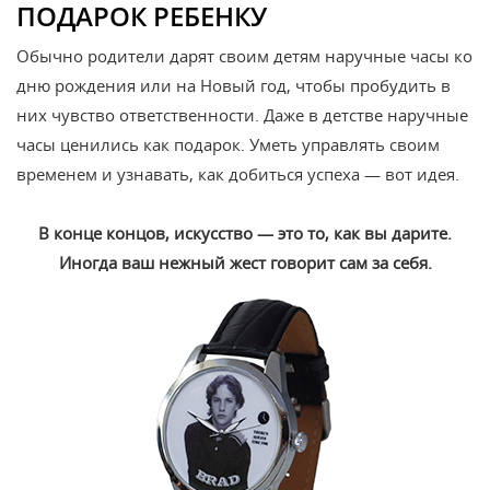
ПОДАРОК РЕБЕНКУ
Обычно родители дарят своим детям наручные часы ко
дню рождения или на Новый год, чтобы пробудить в
них чувство ответственности. Даже в детстве наручные
часы ценились как подарок. Уметь управлять своим
временем и узнавать, как добиться успеха — вот идея.
В конце концов, искусство — это то, как вы дарите.
Иногда ваш нежный жест говорит сам за себя.