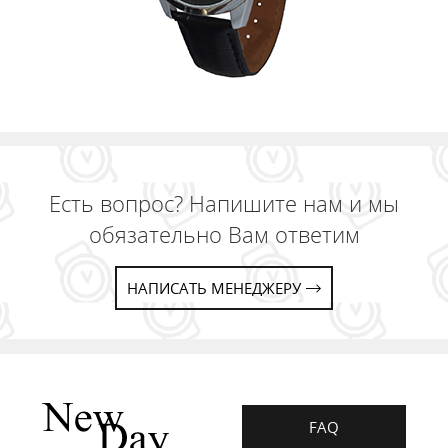
Есть вопрос? Напишите нам и мы
обязательно Вам ответим
НАПИСАТЬ МЕНЕДЖЕРУ
FAQ