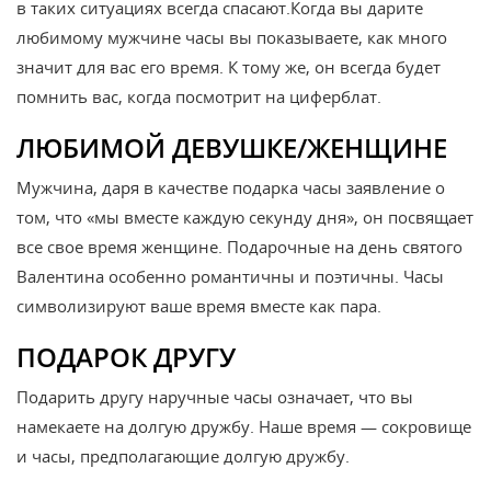
в таких ситуациях всегда спасают.Когда вы дарите
любимому мужчине часы вы показываете, как много
значит для вас его время. К тому же, он всегда будет
помнить вас, когда посмотрит на циферблат.
ЛЮБИМОЙ ДЕВУШКЕ/ЖЕНЩИНЕ
Мужчина, даря в качестве подарка часы заявление о
том, что «мы вместе каждую секунду дня», он посвящает
все свое время женщине. Подарочные на день святого
Валентина особенно романтичны и поэтичны. Часы
символизируют ваше время вместе как пара.
ПОДАРОК ДРУГУ
Подарить другу наручные часы означает, что вы
намекаете на долгую дружбу. Наше время — сокровище
и часы, предполагающие долгую дружбу.