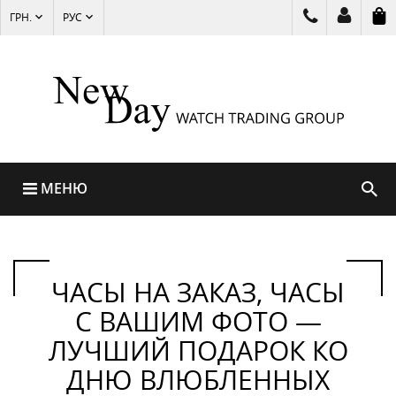
ГРН.
РУС
МЕНЮ
ЧАСЫ НА ЗАКАЗ, ЧАСЫ
С ВАШИМ ФОТО —
ЛУЧШИЙ ПОДАРОК КО
ДНЮ ВЛЮБЛЕННЫХ