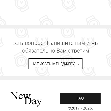
Есть вопрос? Напишите нам и мы
обязательно Вам ответим
НАПИСАТЬ МЕНЕДЖЕРУ
FAQ
©2017 - 2026.