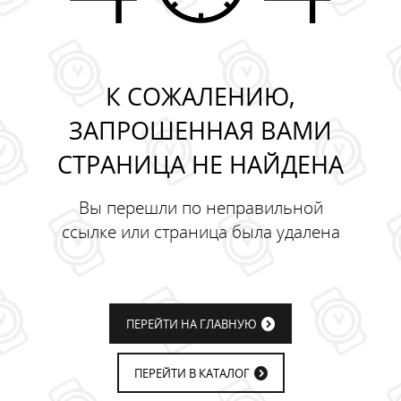
К СОЖАЛЕНИЮ,
ЗАПРОШЕННАЯ ВАМИ
СТРАНИЦА НЕ НАЙДЕНА
Вы перешли по неправильной
ссылке или страница была удалена
ПЕРЕЙТИ НА ГЛАВНУЮ
ПЕРЕЙТИ В КАТАЛОГ