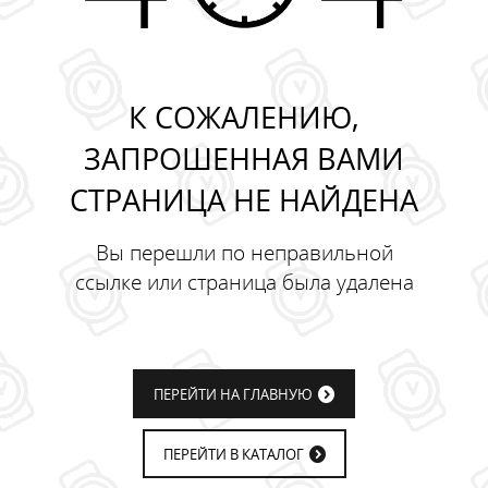
К СОЖАЛЕНИЮ,
ЗАПРОШЕННАЯ ВАМИ
СТРАНИЦА НЕ НАЙДЕНА
Вы перешли по неправильной
ссылке или страница была удалена
ПЕРЕЙТИ НА ГЛАВНУЮ
ПЕРЕЙТИ В КАТАЛОГ