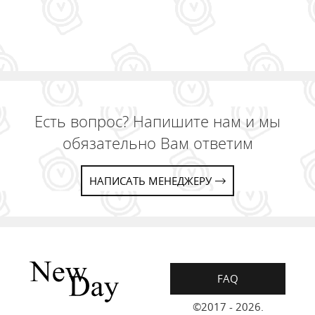
Есть вопрос? Напишите нам и мы
обязательно Вам ответим
НАПИСАТЬ МЕНЕДЖЕРУ
FAQ
©2017 - 2026.