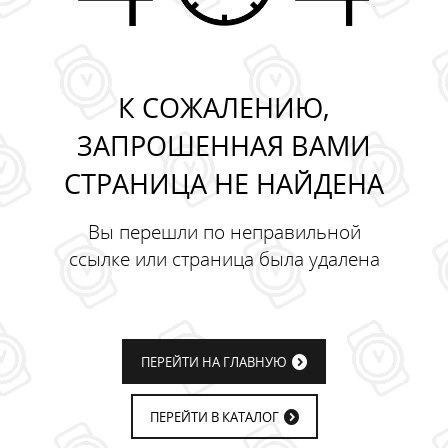
К СОЖАЛЕНИЮ,
ЗАПРОШЕННАЯ ВАМИ
СТРАНИЦА НЕ НАЙДЕНА
Вы перешли по неправильной
ссылке или страница была удалена
ПЕРЕЙТИ НА ГЛАВНУЮ
ПЕРЕЙТИ В КАТАЛОГ