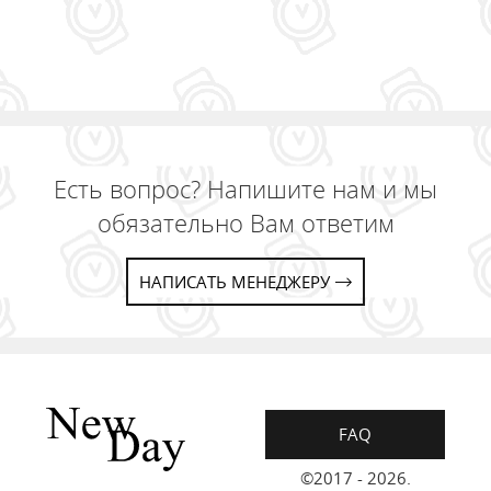
Есть вопрос? Напишите нам и мы
обязательно Вам ответим
НАПИСАТЬ МЕНЕДЖЕРУ
FAQ
©2017 - 2026.