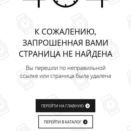
К СОЖАЛЕНИЮ,
ЗАПРОШЕННАЯ ВАМИ
СТРАНИЦА НЕ НАЙДЕНА
Вы перешли по неправильной
ссылке или страница была удалена
ПЕРЕЙТИ НА ГЛАВНУЮ
ПЕРЕЙТИ В КАТАЛОГ