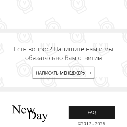
Есть вопрос? Напишите нам и мы
обязательно Вам ответим
НАПИСАТЬ МЕНЕДЖЕРУ
FAQ
©2017 - 2026.